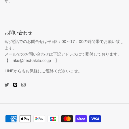
す。
お問い合わせ
※お電話でのお問合せは平日8：00～17：00の時間帯でお願い致し
ます。
メールでのお問い合わせは下記アドレスにて受付しております。
【 riku@next-akita.co.jp 】
LINEからもお気軽にご連絡くださいませ。