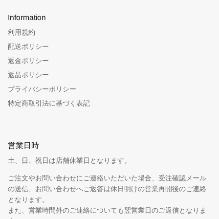
Information
利用規約
配送ポリシー
返金ポリシー
返品ポリシー
プライバシーポリシー
特定商取引法に基づく表記
営業日時
土、日、祝日は店舗休業日となります。
ご注文やお問い合わせにご連絡いただいた場合、受注確認メール
の送信、お問い合わせへご返答は休日明けの営業再開後のご連絡
となります。
また、営業時間外のご連絡についても翌営業日のご返信となりま