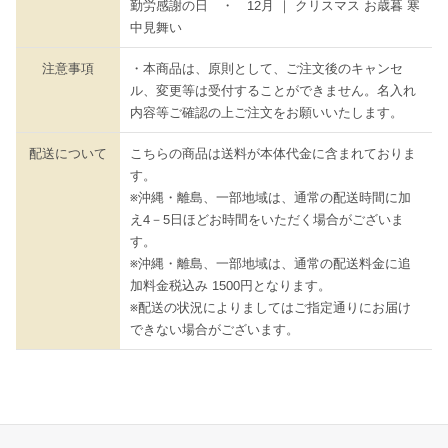
勤労感謝の日 ・ 12月 ｜ クリスマス お歳暮 寒
中見舞い
注意事項
・本商品は、原則として、ご注文後のキャンセ
ル、変更等は受付することができません。名入れ
内容等ご確認の上ご注文をお願いいたします。
配送について
こちらの商品は送料が本体代金に含まれておりま
す。
※沖縄・離島、一部地域は、通常の配送時間に加
え4－5日ほどお時間をいただく場合がございま
す。
※沖縄・離島、一部地域は、通常の配送料金に追
加料金税込み 1500円となります。
※配送の状況によりましてはご指定通りにお届け
できない場合がございます。