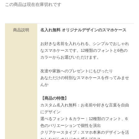
この商品は現在在庫切れです
商品説明
名入れ無料 オリジナルデザインのスマホケース
お好きな名前を入れられる、シンプルでおしゃれ
なスマホケースです。12種類のフォントと6色の
カラーからお選びいただけます。
友達や家族へのプレゼントにもぴったり
あなただけの特別なスマホケースを作ってみませ
んか
【商品の特徴】
カスタム名入れ無料：お名前や好きな言葉を自由
にデザイン
選べるフォント＆カラー：12種類のフォント、6
色のバリエーションで個性を演出
クリアケースタイプ：スマホ本来のデザインを活