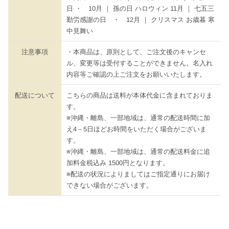
日 ・ 10月 ｜ 孫の日 ハロウィン 11月 ｜ 七五三
勤労感謝の日 ・ 12月 ｜ クリスマス お歳暮 寒
中見舞い
注意事項
・本商品は、原則として、ご注文後のキャンセ
ル、変更等は受付することができません。名入れ
内容等ご確認の上ご注文をお願いいたします。
配送について
こちらの商品は送料が本体代金に含まれておりま
す。
※沖縄・離島、一部地域は、通常の配送時間に加
え4－5日ほどお時間をいただく場合がございま
す。
※沖縄・離島、一部地域は、通常の配送料金に追
加料金税込み 1500円となります。
※配送の状況によりましてはご指定通りにお届け
できない場合がございます。