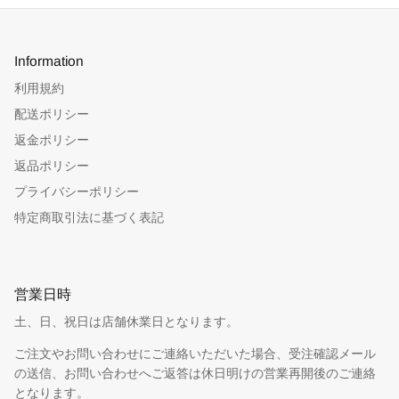
Information
利用規約
配送ポリシー
返金ポリシー
返品ポリシー
プライバシーポリシー
特定商取引法に基づく表記
営業日時
土、日、祝日は店舗休業日となります。
ご注文やお問い合わせにご連絡いただいた場合、受注確認メール
の送信、お問い合わせへご返答は休日明けの営業再開後のご連絡
となります。