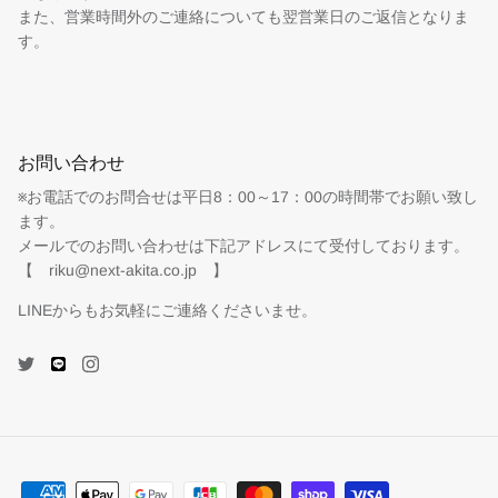
また、営業時間外のご連絡についても翌営業日のご返信となりま
す。
お問い合わせ
※お電話でのお問合せは平日8：00～17：00の時間帯でお願い致し
ます。
メールでのお問い合わせは下記アドレスにて受付しております。
【 riku@next-akita.co.jp 】
LINEからもお気軽にご連絡くださいませ。