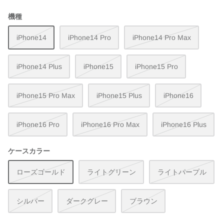
機種
iPhone14
iPhone14 Pro
iPhone14 Pro Max
iPhone14 Plus
iPhone15
iPhone15 Pro
iPhone15 Pro Max
iPhone15 Plus
iPhone16
iPhone16 Pro
iPhone16 Pro Max
iPhone16 Plus
ケースカラー
ローズゴールド
ライトグリーン
ライトパープル
シルバー
ダークグレー
ブラウン