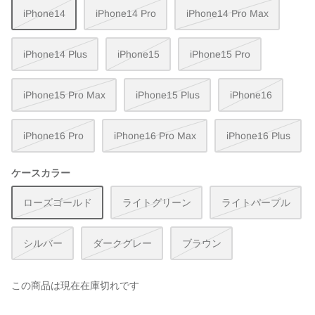
iPhone14
iPhone14 Pro
iPhone14 Pro Max
iPhone14 Plus
iPhone15
iPhone15 Pro
iPhone15 Pro Max
iPhone15 Plus
iPhone16
iPhone16 Pro
iPhone16 Pro Max
iPhone16 Plus
ケースカラー
ローズゴールド
ライトグリーン
ライトパープル
シルバー
ダークグレー
ブラウン
この商品は現在在庫切れです