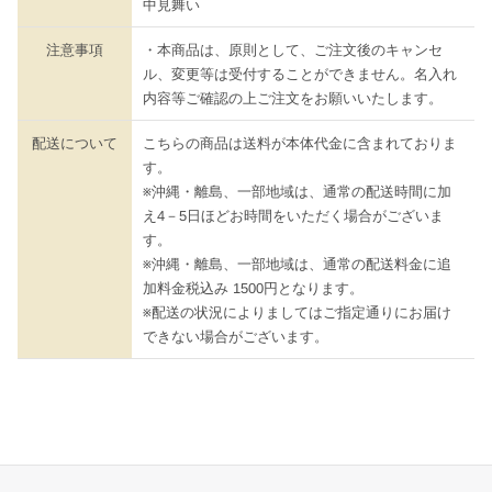
中見舞い
注意事項
・本商品は、原則として、ご注文後のキャンセ
ル、変更等は受付することができません。名入れ
内容等ご確認の上ご注文をお願いいたします。
配送について
こちらの商品は送料が本体代金に含まれておりま
す。
※沖縄・離島、一部地域は、通常の配送時間に加
え4－5日ほどお時間をいただく場合がございま
す。
※沖縄・離島、一部地域は、通常の配送料金に追
加料金税込み 1500円となります。
※配送の状況によりましてはご指定通りにお届け
できない場合がございます。