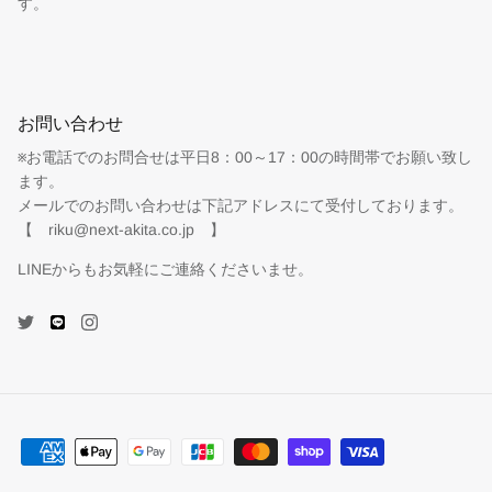
す。
お問い合わせ
※お電話でのお問合せは平日8：00～17：00の時間帯でお願い致し
ます。
メールでのお問い合わせは下記アドレスにて受付しております。
【 riku@next-akita.co.jp 】
LINEからもお気軽にご連絡くださいませ。