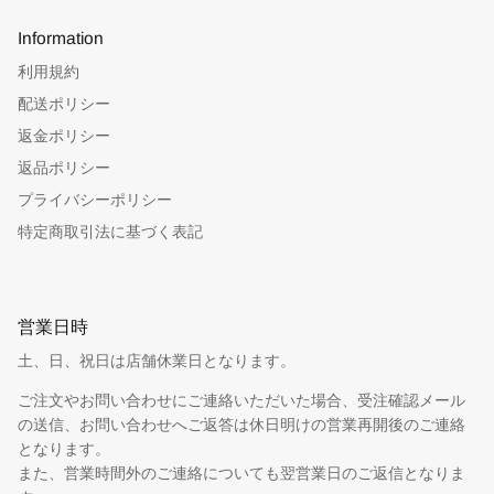
Information
利用規約
配送ポリシー
返金ポリシー
返品ポリシー
プライバシーポリシー
特定商取引法に基づく表記
営業日時
土、日、祝日は店舗休業日となります。
ご注文やお問い合わせにご連絡いただいた場合、受注確認メール
の送信、お問い合わせへご返答は休日明けの営業再開後のご連絡
となります。
また、営業時間外のご連絡についても翌営業日のご返信となりま