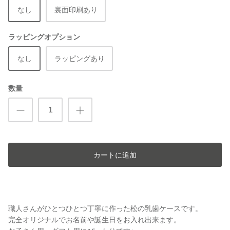
なし
裏面印刷あり
ラッピングオプション
なし
ラッピングあり
数量
カートに追加
職人さんがひとつひとつ丁寧に作った松の乳歯ケースです。
完全オリジナルでお名前や誕生日をお入れ出来ます。