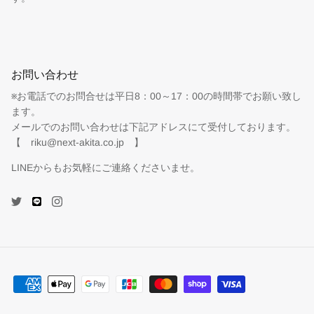
お問い合わせ
※お電話でのお問合せは平日8：00～17：00の時間帯でお願い致し
ます。
メールでのお問い合わせは下記アドレスにて受付しております。
【 riku@next-akita.co.jp 】
LINEからもお気軽にご連絡くださいませ。