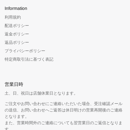
Information
利用規約
配送ポリシー
返金ポリシー
返品ポリシー
プライバシーポリシー
特定商取引法に基づく表記
営業日時
土、日、祝日は店舗休業日となります。
ご注文やお問い合わせにご連絡いただいた場合、受注確認メール
の送信、お問い合わせへご返答は休日明けの営業再開後のご連絡
となります。
また、営業時間外のご連絡についても翌営業日のご返信となりま
す。