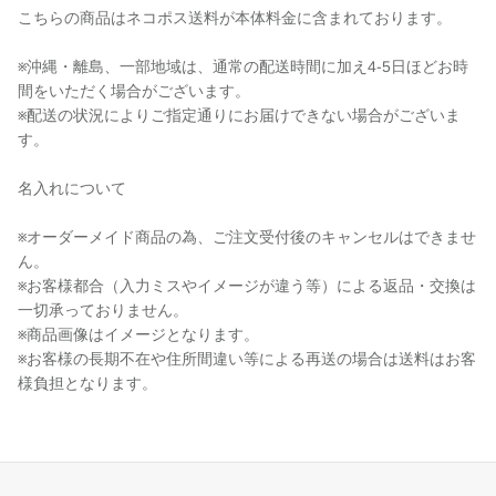
こちらの商品はネコポス送料が本体料金に含まれております。
※沖縄・離島、一部地域は、通常の配送時間に加え4-5日ほどお時
間をいただく場合がございます。
※配送の状況によりご指定通りにお届けできない場合がございま
す。
名入れについて
※オーダーメイド商品の為、ご注文受付後のキャンセルはできませ
ん。
※お客様都合（入力ミスやイメージが違う等）による返品・交換は
一切承っておりません。
※商品画像はイメージとなります。
※お客様の長期不在や住所間違い等による再送の場合は送料はお客
様負担となります。