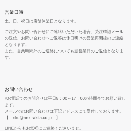
営業日時
土、日、祝日は店舗休業日となります。
ご注文やお問い合わせにご連絡いただいた場合、受注確認メール
の送信、お問い合わせへご返答は休日明けの営業再開後のご連絡
となります。
また、営業時間外のご連絡についても翌営業日のご返信となりま
す。
お問い合わせ
※お電話でのお問合せは平日8：00～17：00の時間帯でお願い致し
ます。
メールでのお問い合わせは下記アドレスにて受付しております。
【 riku@next-akita.co.jp 】
LINEからもお気軽にご連絡くださいませ。