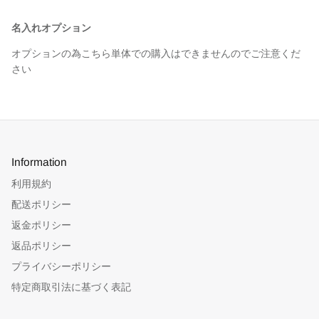
名入れオプション
オプションの為こちら単体での購入はできませんのでご注意くだ
さい
Information
利用規約
配送ポリシー
返金ポリシー
返品ポリシー
プライバシーポリシー
特定商取引法に基づく表記