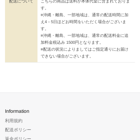
配送について
こちらの商品は送料が本体代金に含まれておりま
す。
※沖縄・離島、一部地域は、通常の配送時間に加
え4－5日ほどお時間をいただく場合がございま
す。
※沖縄・離島、一部地域は、通常の配送料金に追
加料金税込み 1500円となります。
※配送の状況によりましてはご指定通りにお届け
できない場合がございます。
Information
利用規約
配送ポリシー
返金ポリシー