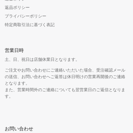
返品ポリシー
プライバシーポリシー
特定商取引法に基づく表記
営業日時
土、日、祝日は店舗休業日となります。
ご注文やお問い合わせにご連絡いただいた場合、受注確認メール
の送信、お問い合わせへご返答は休日明けの営業再開後のご連絡
となります。
また、営業時間外のご連絡についても翌営業日のご返信となりま
す。
お問い合わせ