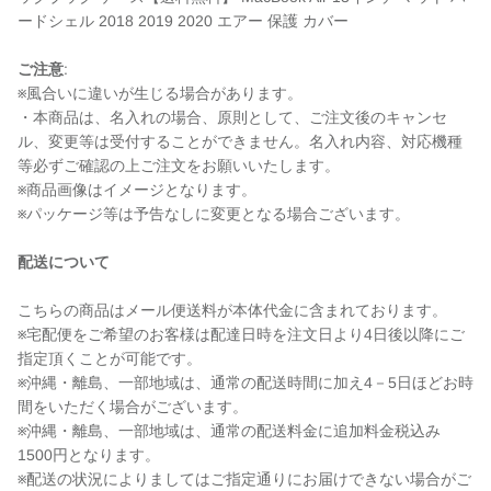
ードシェル 2018 2019 2020 エアー 保護 カバー
ご注意
:
※風合いに違いが生じる場合があります。
・本商品は、名入れの場合、原則として、ご注文後のキャンセ
ル、変更等は受付することができません。名入れ内容、対応機種
等必ずご確認の上ご注文をお願いいたします。
※商品画像はイメージとなります。
※パッケージ等は予告なしに変更となる場合ございます。
配送について
こちらの商品はメール便送料が本体代金に含まれております。
※宅配便をご希望のお客様は配達日時を注文日より4日後以降にご
指定頂くことが可能です。
※沖縄・離島、一部地域は、通常の配送時間に加え4－5日ほどお時
間をいただく場合がございます。
※沖縄・離島、一部地域は、通常の配送料金に追加料金税込み
1500円となります。
※配送の状況によりましてはご指定通りにお届けできない場合がご