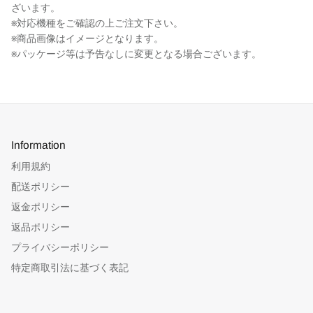
ざいます。
※対応機種をご確認の上ご注文下さい。
※商品画像はイメージとなります。
※パッケージ等は予告なしに変更となる場合ございます。
Information
利用規約
配送ポリシー
返金ポリシー
返品ポリシー
プライバシーポリシー
特定商取引法に基づく表記