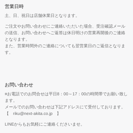
営業日時
土、日、祝日は店舗休業日となります。
ご注文やお問い合わせにご連絡いただいた場合、受注確認メール
の送信、お問い合わせへご返答は休日明けの営業再開後のご連絡
となります。
また、営業時間外のご連絡についても翌営業日のご返信となりま
す。
お問い合わせ
※お電話でのお問合せは平日8：00～17：00の時間帯でお願い致し
ます。
メールでのお問い合わせは下記アドレスにて受付しております。
【 riku@next-akita.co.jp 】
LINEからもお気軽にご連絡くださいませ。