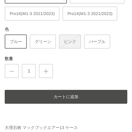
Pro16(M1-3 2021/2023)
Pro14(M1-3 2021/2023)
色
ブルー
グリーン
ピンク
パープル
数量
カートに追加
大理石柄 マックブックエアー13 ケース