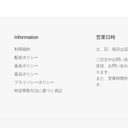
Information
営業日時
利用規約
土、日、祝日は店
配送ポリシー
ご注文やお問い合
返金ポリシー
送信、お問い合わ
ります。
返品ポリシー
また、営業時間外
プライバシーポリシー
す。
特定商取引法に基づく表記